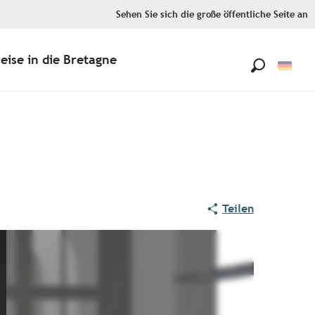
Sehen Sie sich die große öffentliche Seite an
eise in die Bretagne
Suche
Teilen