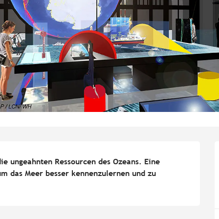
die ungeahnten Ressourcen des Ozeans. Eine 
um das Meer besser kennenzulernen und zu 