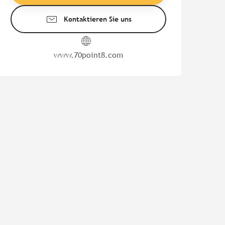
Kontaktieren Sie uns
www.70point8.com