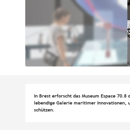
Beschreibung
In Brest erforscht das Museum Espace 70.8 
lebendige Galerie maritimer Innovationen, 
schützen.