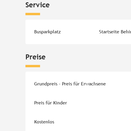
Service
Busparkplatz
Startseite Beh
Preise
Grundpreis - Preis für Erwachsene
Preis für Kinder
Kostenlos