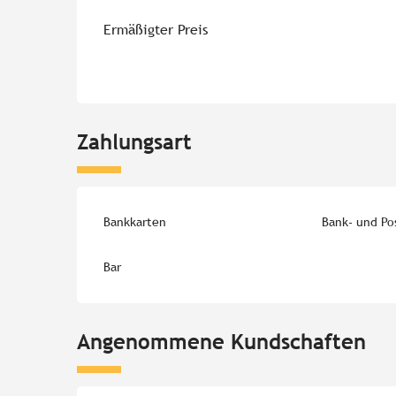
Ermäßigter Preis
Zahlungsart
Bankkarten
Bank- und Po
Bar
Angenommene Kundschaften