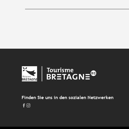
Finden Sie uns in den sozialen Netzwerken