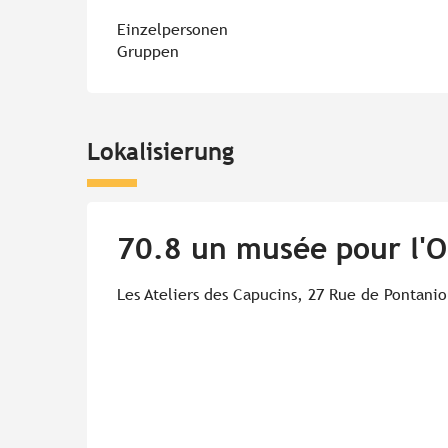
Einzelpersonen
Gruppen
Lokalisierung
70.8 un musée pour l'
Les Ateliers des Capucins, 27 Rue de Pontanio