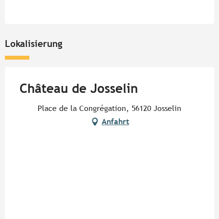
Lokalisierung
Château de Josselin
Place de la Congrégation, 56120 Josselin
Anfahrt