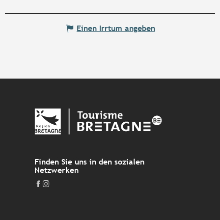
Einen Irrtum angeben
Finden Sie uns in den sozialen
Netzwerken