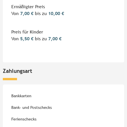
Ermäßigter Preis
Von
7,00 €
bis zu
10,00 €
Preis für Kinder
Von
5,50 €
bis zu
7,00 €
Zahlungsart
Bankkarten
Bank- und Postschecks
Ferienschecks