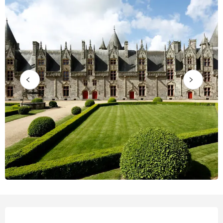
Öffnungszeiten & Kontaktdate