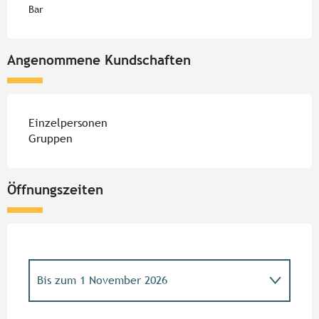
Bar
Angenommene Kundschaften
Einzelpersonen
Gruppen
Öffnungszeiten
Bis zum
1 November 2026