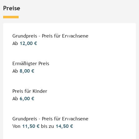
Preise
Grundpreis - Preis für Erwachsene
Ab
12,00 €
Ermäßigter Preis
Ab
8,00 €
Preis für Kinder
Ab
6,00 €
Grundpreis - Preis für Erwachsene
Von
11,50 €
bis zu
14,50 €