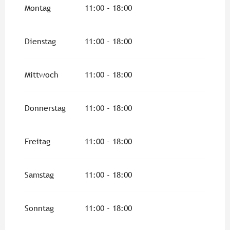
vom
14 Februar 2026
bis zum
8 März 2026
Montag
11:00 - 18:00
Dienstag
11:00 - 18:00
Mittwoch
11:00 - 18:00
Donnerstag
11:00 - 18:00
Freitag
11:00 - 18:00
Samstag
11:00 - 18:00
Sonntag
11:00 - 18:00