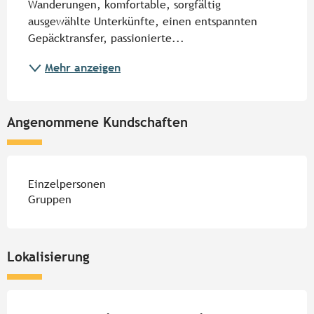
Wanderungen, komfortable, sorgfältig 
ausgewählte Unterkünfte, einen entspannten 
Gepäcktransfer, passionierte...
Mehr anzeigen
Angenommene Kundschaften
Einzelpersonen
Gruppen
Lokalisierung