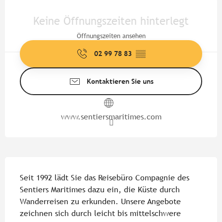
Öffnungszeiten & Kontaktdate
Keine Öffnungszeiten hinterlegt
Öffnungszeiten ansehen
02 99 78 83
▒▒
Kontaktieren Sie uns
www.sentiersmaritimes.com
Beschreibung
Seit 1992 lädt Sie das Reisebüro Compagnie des 
Sentiers Maritimes dazu ein, die Küste durch 
Wanderreisen zu erkunden. Unsere Angebote 
zeichnen sich durch leicht bis mittelschwere 