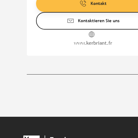
Kontakt
Kontaktieren Sie uns
www.kerbriant.fr