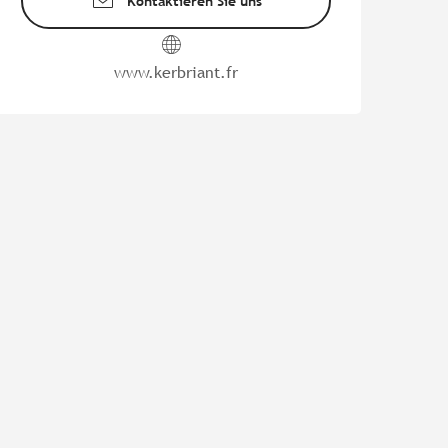
Kontaktieren Sie uns
www.kerbriant.fr