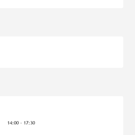
14:00 - 17:30