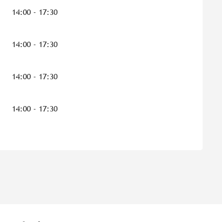
14:00 - 17:30
14:00 - 17:30
14:00 - 17:30
14:00 - 17:30