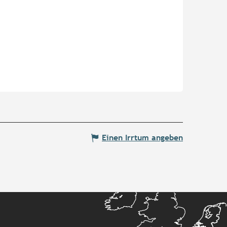
Einen Irrtum angeben