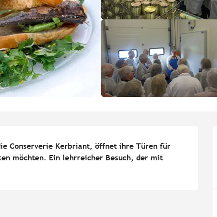
e Conserverie Kerbriant, öffnet ihre Türen für 
en möchten. Ein lehrreicher Besuch, der mit 