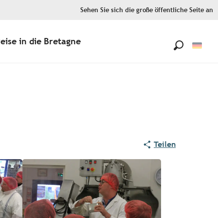
Sehen Sie sich die große öffentliche Seite an
eise in die Bretagne
Suche
Teilen