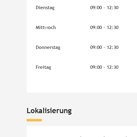
Dienstag
09:00 - 12:30
Mittwoch
09:00 - 12:30
Donnerstag
09:00 - 12:30
Freitag
09:00 - 12:30
Lokalisierung