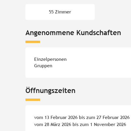
55 Zimmer
Angenommene Kundschaften
Einzelpersonen
Gruppen
Öffnungszeiten
vom 13 Februar 2026 bis zum 27 Februar 2026
vom 28 März 2026 bis zum 1 November 2026