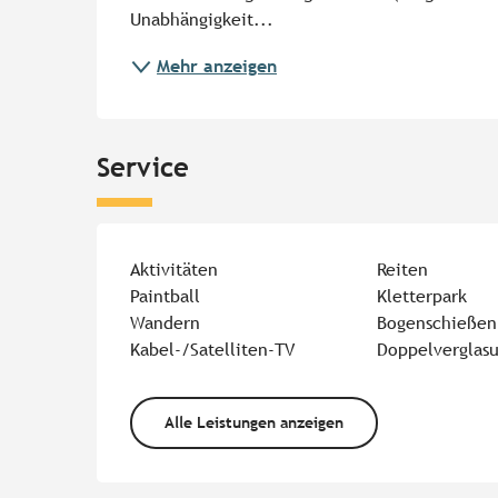
Unabhängigkeit...
Mehr anzeigen
Service
Aktivitäten
Reiten
Paintball
Kletterpark
Wandern
Bogenschießen
Kabel-/Satelliten-TV
Doppelverglas
Alle Leistungen anzeigen