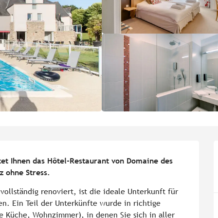
tet Ihnen das Hôtel-Restaurant von Domaine des 
 ohne Stress.
llständig renoviert, ist die ideale Unterkunft für 
. Ein Teil der Unterkünfte wurde in richtige 
Küche, Wohnzimmer), in denen Sie sich in aller 