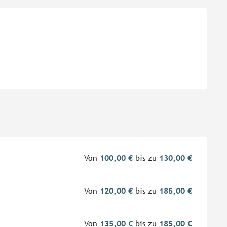
eiten
Von
100,00 €
bis zu
130,00 €
Von
120,00 €
bis zu
185,00 €
Von
135,00 €
bis zu
185,00 €