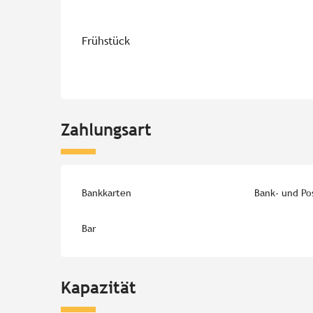
Frühstück
Zahlungsart
Bankkarten
Bank- und Po
Bar
Kapazität