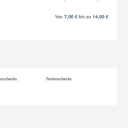
Von
7,00 €
bis zu
14,00 €
stschecks
Ferienschecks