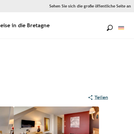
Sehen Sie sich die große öffentliche Seite an
eise in die Bretagne
Suche
Teilen