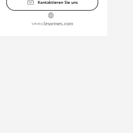
Kontaktieren Sie uns
www.lesormes.com