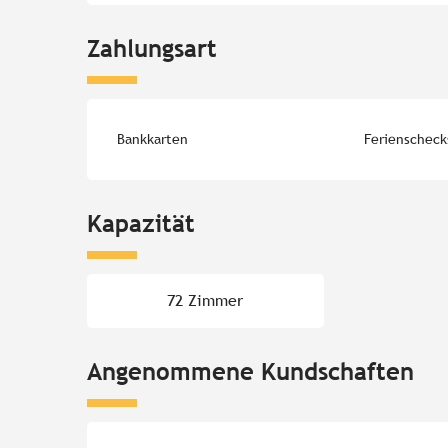
Zahlungsart
Bankkarten
Ferienscheck
Kapazität
72 Zimmer
Angenommene Kundschaften