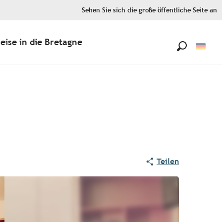
Sehen Sie sich die große öffentliche Seite an
eise in die Bretagne
Suche
Teilen