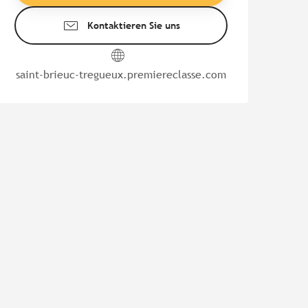
Kontaktieren Sie uns
saint-brieuc-tregueux.premiereclasse.com