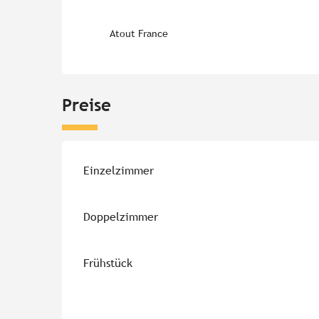
Atout France
Preise
Einzelzimmer
Doppelzimmer
Frühstück