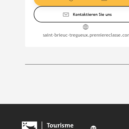
Kontaktieren Sie uns
saint-brieuc-tregueux.premiereclasse.co