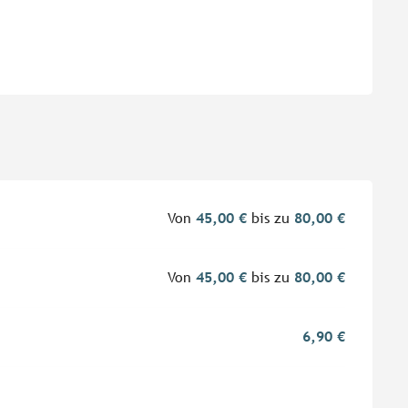
Von
45,00 €
bis zu
80,00 €
Von
45,00 €
bis zu
80,00 €
6,90 €