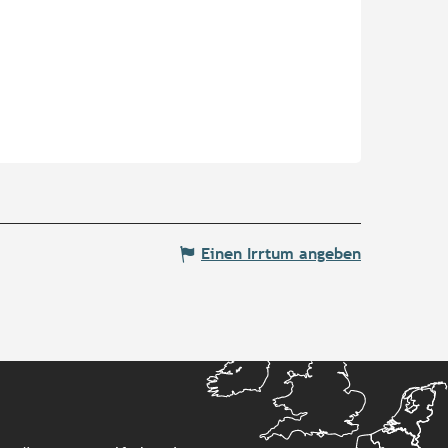
Einen Irrtum angeben