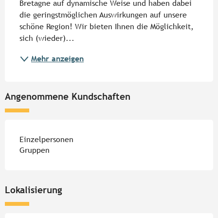
Bretagne auf dynamische Weise und haben dabei 
die geringstmöglichen Auswirkungen auf unsere 
schöne Region! Wir bieten Ihnen die Möglichkeit, 
sich (wieder)...
Mehr anzeigen
Angenommene Kundschaften
Einzelpersonen
Gruppen
Lokalisierung