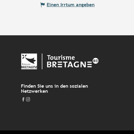
Einen Irrtum angeben
Finden Sie uns in den sozialen
Netzwerken