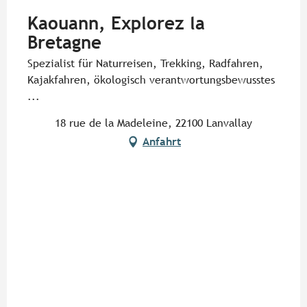
Kaouann, Explorez la
Bretagne
Spezialist für Naturreisen, Trekking, Radfahren,
Kajakfahren, ökologisch verantwortungsbewusstes
...
18 rue de la Madeleine, 22100 Lanvallay
Anfahrt