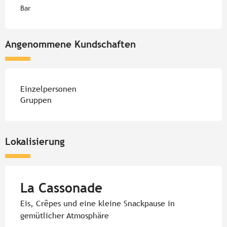
Bar
Angenommene Kundschaften
Einzelpersonen
Gruppen
Lokalisierung
La Cassonade
Eis, Crêpes und eine kleine Snackpause in
gemütlicher Atmosphäre