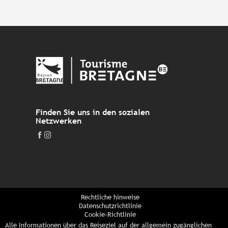
Finden Sie uns in den sozialen
Netzwerken
Rechtliche hinweise
Datenschutzrichtlinie
Cookie-Richtlinie
Alle Informationen über das Reiseziel auf der allgemein zugänglichen