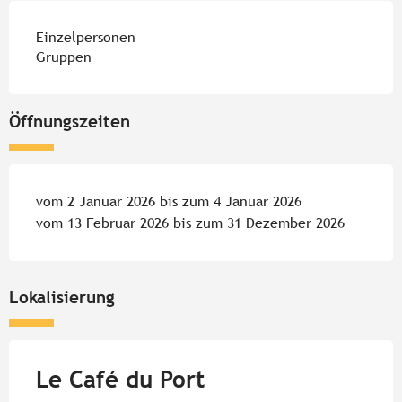
Einzelpersonen
Gruppen
Öffnungszeiten
vom 2 Januar 2026 bis zum 4 Januar 2026
vom 13 Februar 2026 bis zum 31 Dezember 2026
Lokalisierung
Le Café du Port