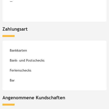
—
Zahlungsart
Bankkarten
Bank- und Postschecks
Ferienschecks
Bar
Angenommene Kundschaften