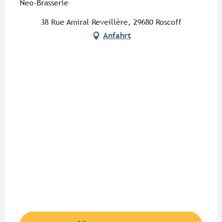
Neo-Brasserie
38 Rue Amiral Reveillère, 29680 Roscoff
Anfahrt