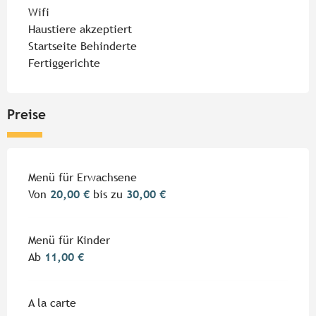
Wifi
Haustiere akzeptiert
Startseite Behinderte
Fertiggerichte
Preise
Menü für Erwachsene
Von
20,00 €
bis zu
30,00 €
Menü für Kinder
Ab
11,00 €
A la carte