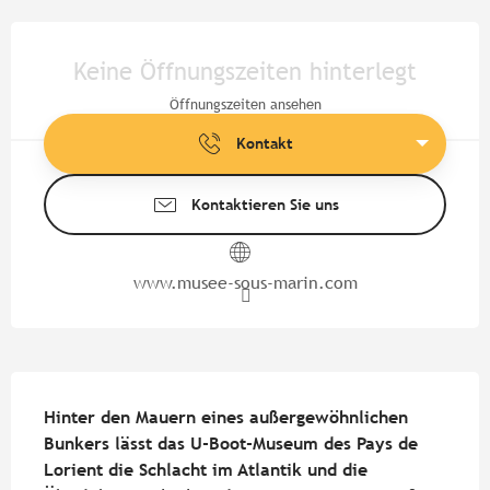
Öffnungszeiten & Kontaktdate
Keine Öffnungszeiten hinterlegt
Öffnungszeiten ansehen
Kontakt
Kontaktieren Sie uns
www.musee-sous-marin.com
Beschreibung
Hinter den Mauern eines außergewöhnlichen 
Bunkers lässt das U-Boot-Museum des Pays de 
Lorient die Schlacht im Atlantik und die 