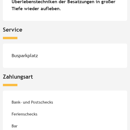
Überlebenstechniken der Besatzungen in großer 
Tiefe wieder aufleben.
Service
Busparkplatz
Zahlungsart
Bank- und Postschecks
Ferienschecks
Bar