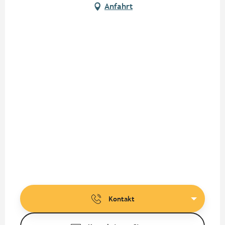
Anfahrt
Kontakt