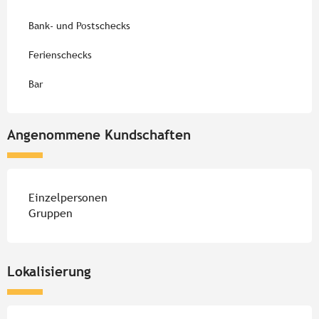
Bank- und Postschecks
Ferienschecks
Bar
Angenommene Kundschaften
Einzelpersonen
Gruppen
Lokalisierung