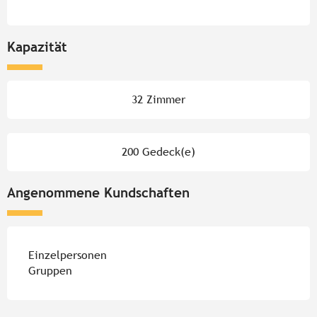
Kapazität
32 Zimmer
200 Gedeck(e)
Angenommene Kundschaften
Einzelpersonen
Gruppen