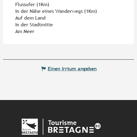
Flussufer
(1Km)
In der Nähe eines Wanderwegs
(1Km)
Auf dem Land
In der Stadtmitte
Am Meer
Einen Irrtum angeben