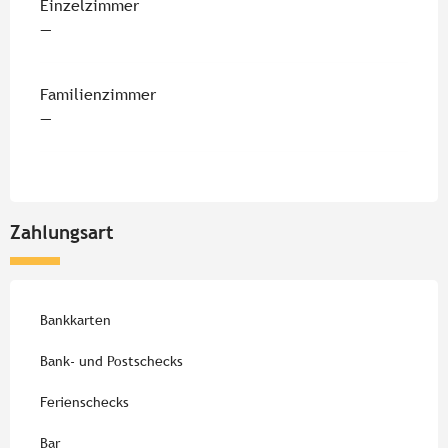
Einzelzimmer
—
Familienzimmer
—
Zahlungsart
Bankkarten
Bank- und Postschecks
Ferienschecks
Bar