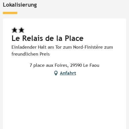
Lokalisierung
Le Relais de la Place
Einladender Halt am Tor zum Nord-Finistère zum
freundlichen Preis
7 place aux Foires, 29590 Le Faou
Anfahrt