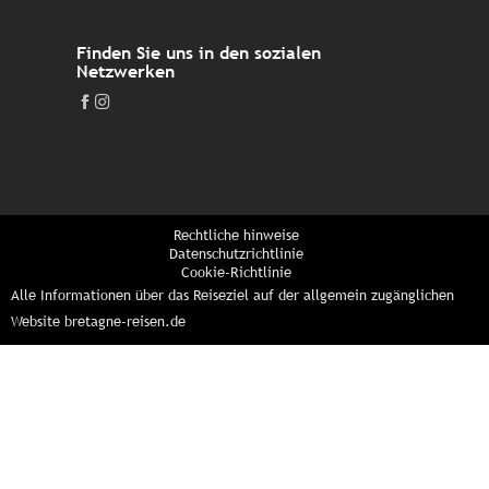
Finden Sie uns in den sozialen
Netzwerken
Rechtliche hinweise
Datenschutzrichtlinie
Cookie-Richtlinie
Alle Informationen über das Reiseziel auf der allgemein zugänglichen
Website bretagne-reisen.de