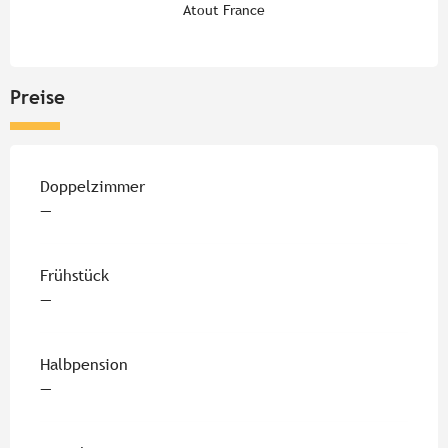
Atout France
Preise
Doppelzimmer
—
Frühstück
—
Halbpension
—