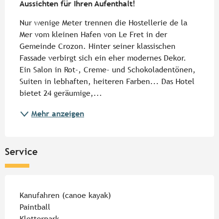
Aussichten für Ihren Aufenthalt!
Nur wenige Meter trennen die Hostellerie de la 
Mer vom kleinen Hafen von Le Fret in der 
Gemeinde Crozon. Hinter seiner klassischen 
Fassade verbirgt sich ein eher modernes Dekor. 
Ein Salon in Rot-, Creme- und Schokoladentönen, 
Suiten in lebhaften, heiteren Farben... Das Hotel 
bietet 24 geräumige,...
Mehr anzeigen
Service
Kanufahren (canoe kayak)
Paintball
Kletterpark