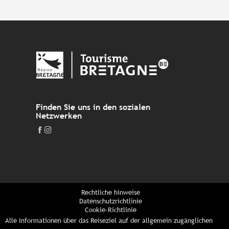
Finden Sie uns in den sozialen
Netzwerken
Rechtliche hinweise
Datenschutzrichtlinie
Cookie-Richtlinie
Alle Informationen über das Reiseziel auf der allgemein zugänglichen