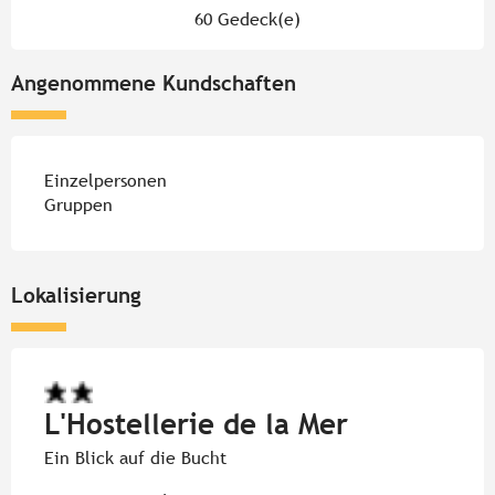
60 Gedeck(e)
Angenommene Kundschaften
Einzelpersonen
Gruppen
Lokalisierung
L'Hostellerie de la Mer
Ein Blick auf die Bucht