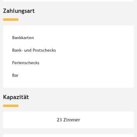
Zahlungsart
Bankkarten
Bank- und Postschecks
Ferienschecks
Bar
Kapazität
23 Zimmer