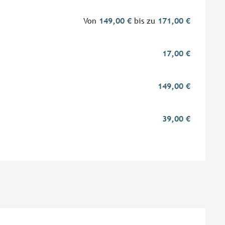
Von
149,00 €
bis zu
171,00 €
17,00 €
149,00 €
39,00 €