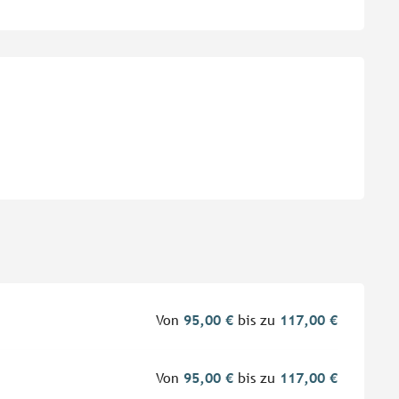
eiten
Von
95,00 €
bis zu
117,00 €
Von
95,00 €
bis zu
117,00 €