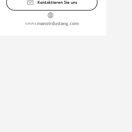
Kontaktieren Sie uns
www.manoirdustang.com