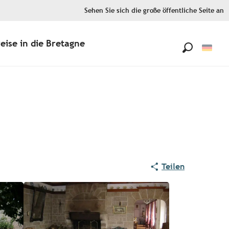
Sehen Sie sich die große öffentliche Seite an
eise in die Bretagne
Suche
Teilen