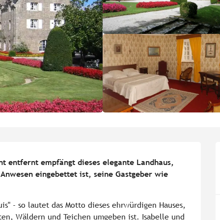
t entfernt empfängt dieses elegante Landhaus, 
 Anwesen eingebettet ist, seine Gastgeber wie 
is" - so lautet das Motto dieses ehrwürdigen Hauses, 
en, Wäldern und Teichen umgeben ist. Isabelle und 