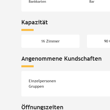
Bankkarten
Bar
Kapazität
16 Zimmer
90
Angenommene Kundschaften
Einzelpersonen
Gruppen
Öffnungszeiten