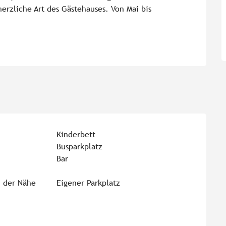
erzliche Art des Gästehauses. Von Mai bis 
Kinderbett
Busparkplatz
Bar
n der Nähe
Eigener Parkplatz