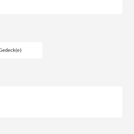
 Gedeck(e)