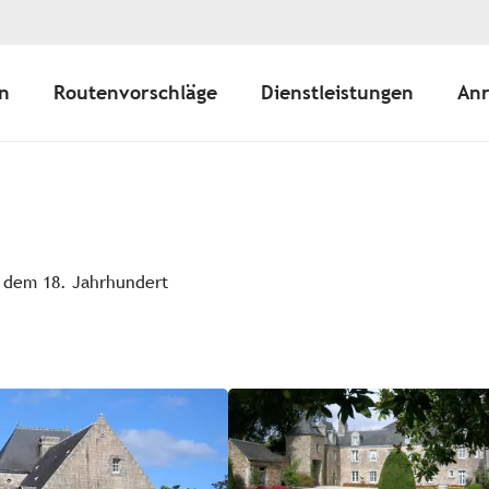
n
Routenvorschläge
Dienstleistungen
Anr
s dem 18. Jahrhundert