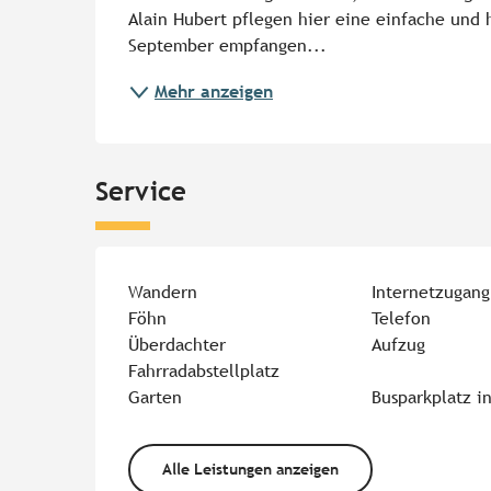
Alain Hubert pflegen hier eine einfache und h
September empfangen...
Mehr anzeigen
Service
Wandern
Internetzugang
Föhn
Telefon
Überdachter
Aufzug
Fahrradabstellplatz
Garten
Busparkplatz i
Alle Leistungen anzeigen