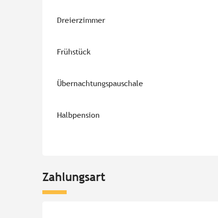
Dreierzimmer
Frühstück
Übernachtungspauschale
Halbpension
Zahlungsart