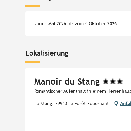
vom 4 Mai 2026 bis zum 4 Oktober 2026
Lokalisierung
Manoir du Stang
Romantischer Aufenthalt in einem Herrenhaus
Le Stang, 29940 La Forêt-Fouesnant
Anfa