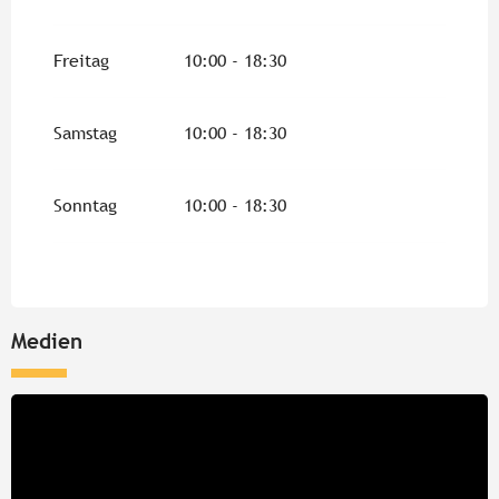
Freitag
10:00 - 18:30
Samstag
10:00 - 18:30
Sonntag
10:00 - 18:30
Medien