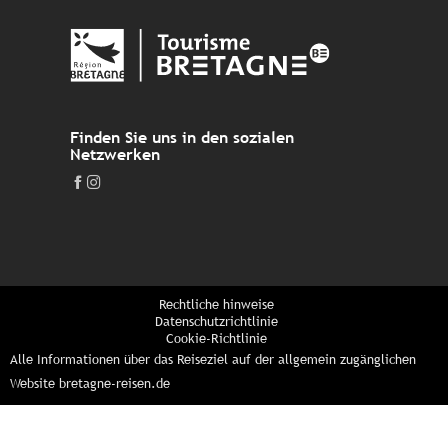
Finden Sie uns in den sozialen
Netzwerken
Rechtliche hinweise
Datenschutzrichtlinie
Cookie-Richtlinie
Alle Informationen über das Reiseziel auf der allgemein zugänglichen
Website bretagne-reisen.de