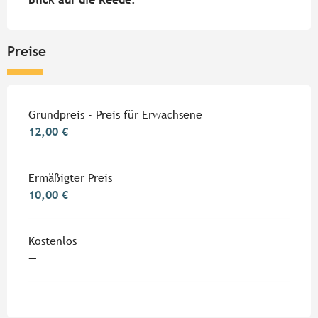
Preise
Grundpreis - Preis für Erwachsene
12,00 €
Ermäßigter Preis
10,00 €
Kostenlos
—