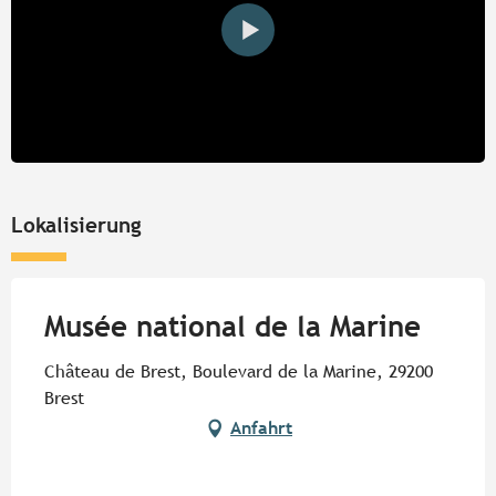
Lokalisierung
Musée national de la Marine
Château de Brest, Boulevard de la Marine, 29200
Brest
Anfahrt