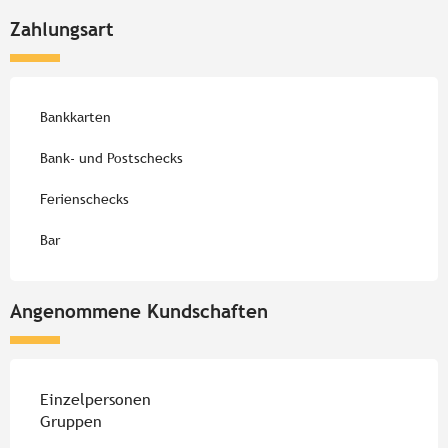
Zahlungsart
Bankkarten
Bank- und Postschecks
Ferienschecks
Bar
Angenommene Kundschaften
Einzelpersonen
Gruppen