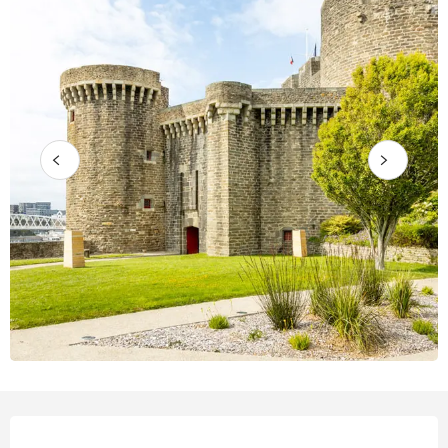
Öffnungszeiten & Kontaktdate