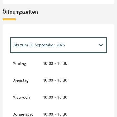
Öffnungszeiten
Bis zum
30 September 2026
vom
1 Oktober 2026
bis zum
31 März 2027
Montag
10:00 - 18:30
Dienstag
10:00 - 18:30
Mittwoch
10:00 - 18:30
Donnerstag
10:00 - 18:30