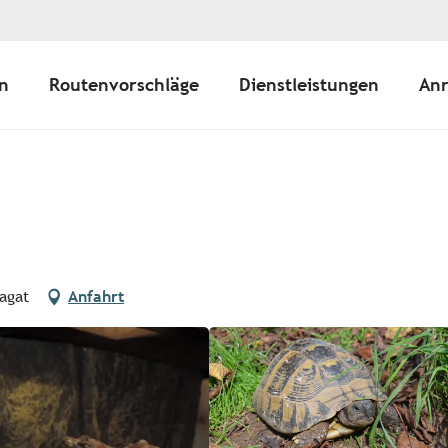
n
Routenvorschläge
Dienstleistungen
Anr
agat
Anfahrt