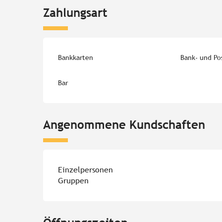
Zahlungsart
Bankkarten
Bank- und Po
Bar
Angenommene Kundschaften
Einzelpersonen
Gruppen