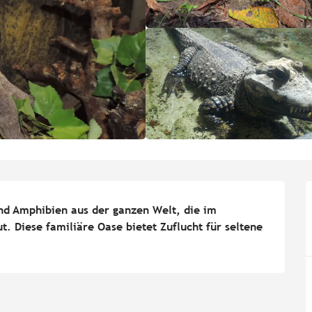
nd Amphibien aus der ganzen Welt, die im 
. Diese familiäre Oase bietet Zuflucht für seltene 