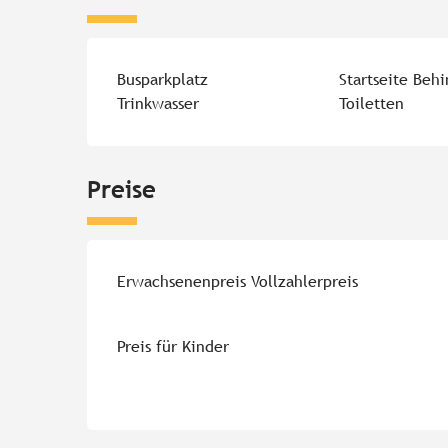
Busparkplatz
Startseite Beh
Trinkwasser
Toiletten
Preise
Erwachsenenpreis Vollzahlerpreis
Preis für Kinder