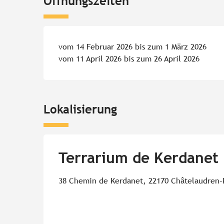
Öffnungszeiten
vom 14 Februar 2026 bis zum 1 März 2026
vom 11 April 2026 bis zum 26 April 2026
Lokalisierung
Terrarium de Kerdanet
38 Chemin de Kerdanet, 22170 Châtelaudren-