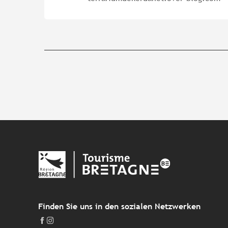
Finden Sie uns in den sozialen Netzwerken