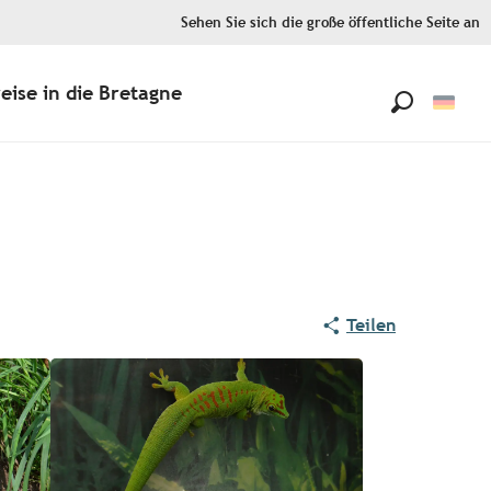
Sehen Sie sich die große öffentliche Seite an
eise in die Bretagne
Suche
Teilen