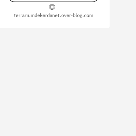
terrariumdekerdanet.over-blog.com