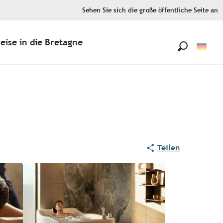
Sehen Sie sich die große öffentliche Seite an
eise in die Bretagne
Suche
Teilen