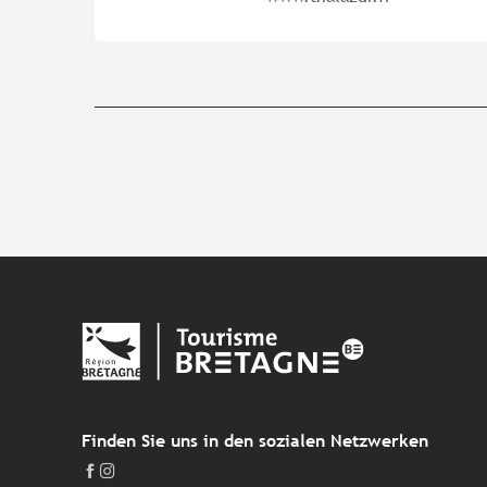
Finden Sie uns in den sozialen Netzwerken