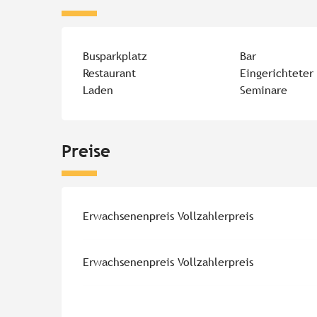
Busparkplatz
Bar
Restaurant
Eingerichtete
Laden
Seminare
Preise
Erwachsenenpreis Vollzahlerpreis
Erwachsenenpreis Vollzahlerpreis