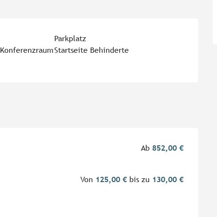
Parkplatz
r Konferenzraum
Startseite Behinderte
Ab
852,00 €
Von
125,00 €
bis zu
130,00 €