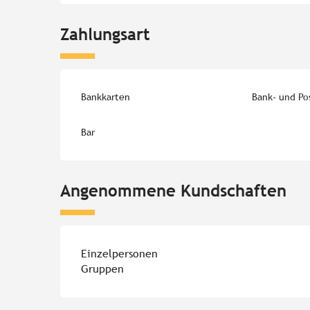
Zahlungsart
Bankkarten
Bank- und Po
Bar
Angenommene Kundschaften
Einzelpersonen
Gruppen