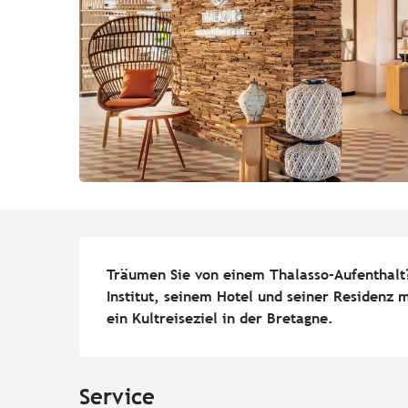
Beschreibung
Träumen Sie von einem Thalasso-Aufenthalt
Institut, seinem Hotel und seiner Residenz m
ein Kultreiseziel in der Bretagne.
Service