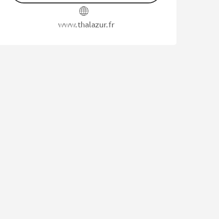
www.thalazur.fr