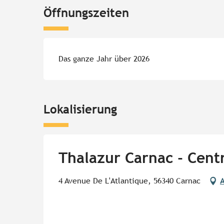
Öffnungszeiten
Das ganze Jahr über 2026
Lokalisierung
Thalazur Carnac - Cent
4 Avenue De L'Atlantique, 56340 Carnac
A