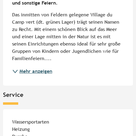
und sonstige Feiern.
Das inmitten von Feldern gelegene Village du 
Camp vert (dt. grünes Lager) trägt seinen Namen 
zu Recht. Mit einem schönen Blick auf das Meer 
und einer Lage mitten in der Natur ist es mit 
seinen Einrichtungen ebenso ideal für sehr große 
Gruppen von Kindern oder Jugendlichen wie für 
Familienfeiern....
Mehr anzeigen
Service
Wassersportarten
Heizung