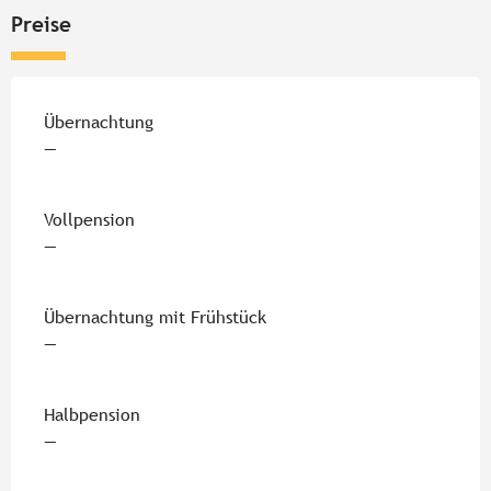
Preise
Übernachtung
—
Vollpension
—
Übernachtung mit Frühstück
—
Halbpension
—