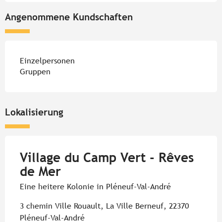
Angenommene Kundschaften
Einzelpersonen
Gruppen
Lokalisierung
Village du Camp Vert - Rêves
de Mer
Eine heitere Kolonie in Pléneuf-Val-André
3 chemin Ville Rouault, La Ville Berneuf, 22370
Pléneuf-Val-André