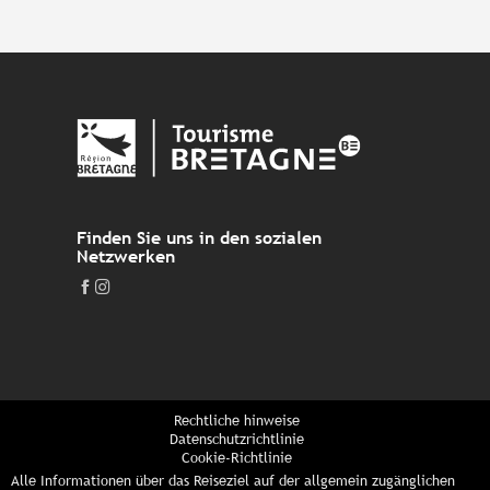
Finden Sie uns in den sozialen
Netzwerken
Rechtliche hinweise
Datenschutzrichtlinie
Cookie-Richtlinie
Alle Informationen über das Reiseziel auf der allgemein zugänglichen