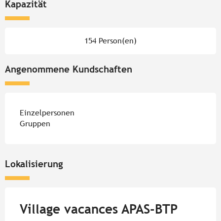
Kapazität
154 Person(en)
Angenommene Kundschaften
Einzelpersonen
Gruppen
Lokalisierung
Village vacances APAS-BTP