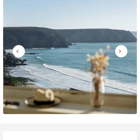
Öffnungszeiten & Kontaktdate