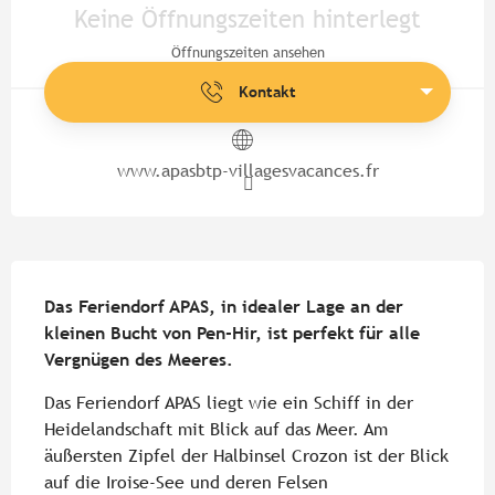
Keine Öffnungszeiten hinterlegt
Öffnungszeiten ansehen
Kontakt
www.apasbtp-villagesvacances.fr
Beschreibung
Das Feriendorf APAS, in idealer Lage an der 
kleinen Bucht von Pen-Hir, ist perfekt für alle 
Vergnügen des Meeres.
Das Feriendorf APAS liegt wie ein Schiff in der 
Heidelandschaft mit Blick auf das Meer. Am 
äußersten Zipfel der Halbinsel Crozon ist der Blick 
auf die Iroise-See und deren Felsen 