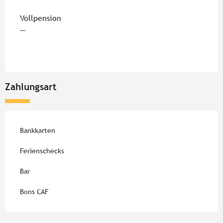
Vollpension
—
Zahlungsart
Bankkarten
Ferienschecks
Bar
Bons CAF