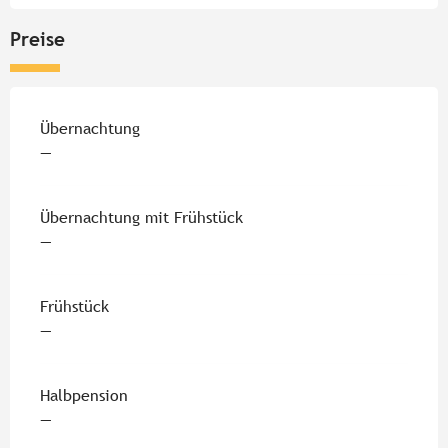
Preise
Übernachtung
—
Übernachtung mit Frühstück
—
Frühstück
—
Halbpension
—