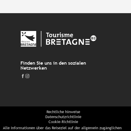
Finden Sie uns in den sozialen
Netzwerken
Rechtliche hinweise
Datenschutzrichtlinie
Cookie-Richtlinie
Alle Informationen über das Reiseziel auf der allgemein zugänglichen