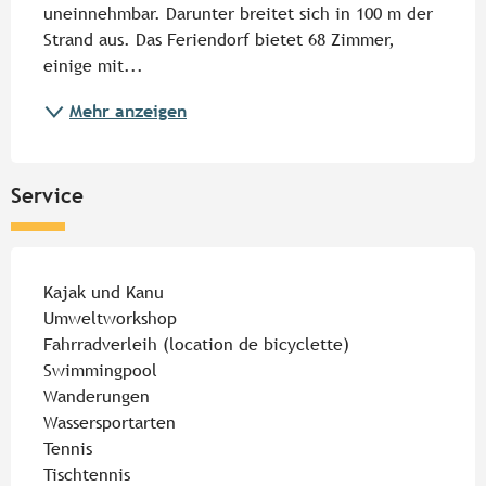
uneinnehmbar. Darunter breitet sich in 100 m der 
Strand aus. Das Feriendorf bietet 68 Zimmer, 
einige mit...
Mehr anzeigen
Service
Kajak und Kanu
Umweltworkshop
Fahrradverleih (location de bicyclette)
Swimmingpool
Wanderungen
Wassersportarten
Tennis
Tischtennis