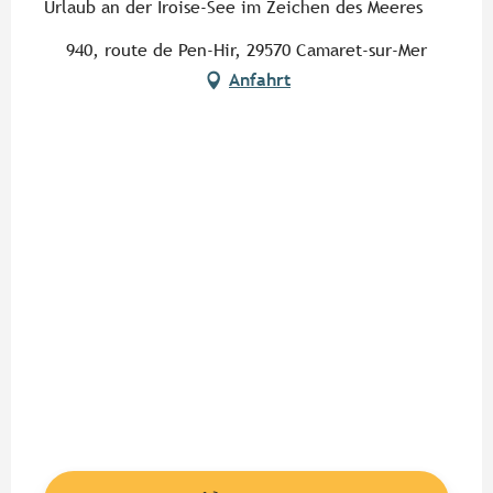
Urlaub an der Iroise-See im Zeichen des Meeres
940, route de Pen-Hir, 29570 Camaret-sur-Mer
Anfahrt