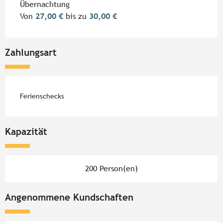
Übernachtung
Von
27,00 €
bis zu
30,00 €
Zahlungsart
Ferienschecks
Kapazität
200 Person(en)
Angenommene Kundschaften