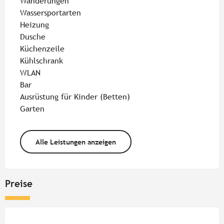
Wanderungen
Wassersportarten
Heizung
Dusche
Küchenzeile
Kühlschrank
WLAN
Bar
Ausrüstung für Kinder (Betten)
Garten
Alle Leistungen anzeigen
Preise