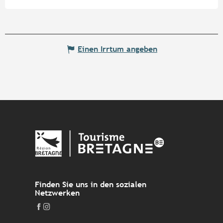
Einen Irrtum angeben
Finden Sie uns in den sozialen
Netzwerken