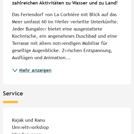
zahlreichen Aktivitäten zu Wasser und zu Land!
Das Feriendorf von La Corbière mit Blick auf das 
Meer umfasst 60 im Weiler verteilte Unterkünfte. 
Jeder Bungalow bietet eine ausgestattete 
Kochnische, ein angenehmes Duschbad und eine 
Terrasse mit allem notwendigen Mobiliar für 
gesellige Augenblicke. Zwischen Entspannung, 
Ausflügen und Animation...
Mehr anzeigen
Service
Kajak und Kanu
Umweltworkshop