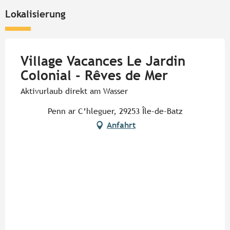
Lokalisierung
Village Vacances Le Jardin
Colonial - Rêves de Mer
Aktivurlaub direkt am Wasser
Penn ar C’hleguer, 29253 Île-de-Batz
Anfahrt