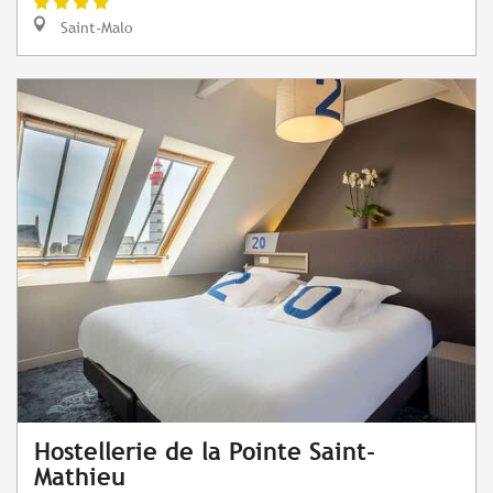
Saint-Malo
Hostellerie de la Pointe Saint-
Mathieu