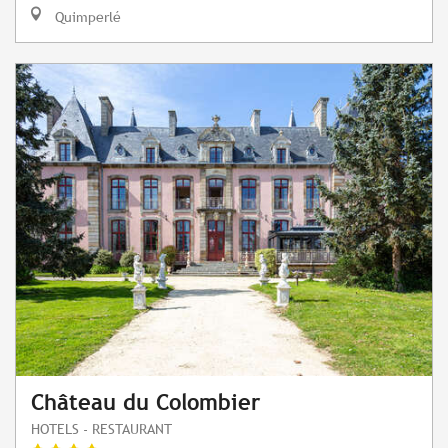
Quimperlé
Château du Colombier
HOTELS - RESTAURANT