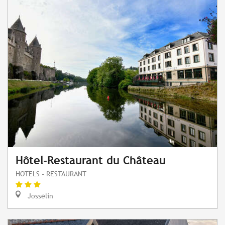
Hôtel-Restaurant du Château
HOTELS - RESTAURANT
Josselin