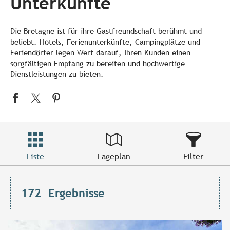
Unterkünfte
Die Bretagne ist für ihre Gastfreundschaft berühmt und
beliebt. Hotels, Ferienunterkünfte, Campingplätze und
Feriendörfer legen Wert darauf, Ihren Kunden einen
sorgfältigen Empfang zu bereiten und hochwertige
Dienstleistungen zu bieten.
Liste
Lageplan
Filter
172
Ergebnisse