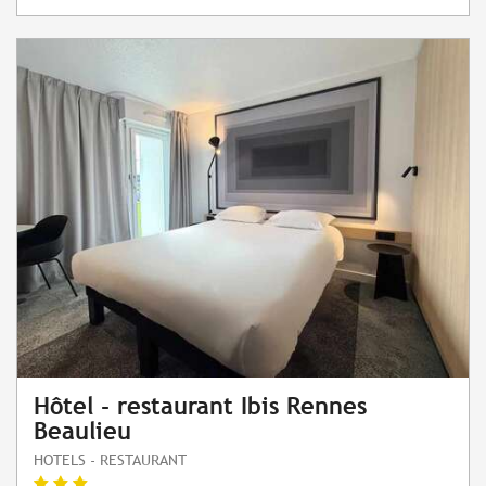
Hôtel - restaurant Ibis Rennes
Beaulieu
HOTELS - RESTAURANT