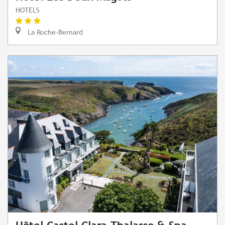
HOTELS
La Roche-Bernard