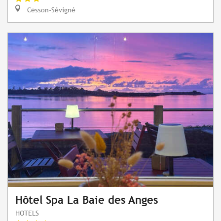
Cesson-Sévigné
Hôtel Spa La Baie des Anges
HOTELS